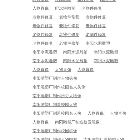
人物肖像
纪念性雕塑
老物件修复
老物件修复
老物件修复
老物件修复
老物件修复
老物件修复
老物件修复
老物件修复
老物件修复
老物件修复
老物件修复
老物件修复
南阳水泥雕塑
南阳水泥雕塑
南阳水泥雕塑
南阳水泥雕塑
南阳水泥雕塑
南阳水泥雕塑
南阳水泥雕塑
人物肖像
人物肖像
人物肖像
南阳雕塑厂制作人物头像
南阳雕塑厂制作校园名人头像
南阳雕塑厂制作历史人物像
南阳雕塑厂制造校园人物
南阳雕塑厂制造校园名人像
人物肖像
人物肖像
人物肖像
南阳雕塑厂制造校园雕像
南阳雕塑厂制作校园群像
南阳雕塑厂制作人物雕塑
南阳雕塑厂造校园人物