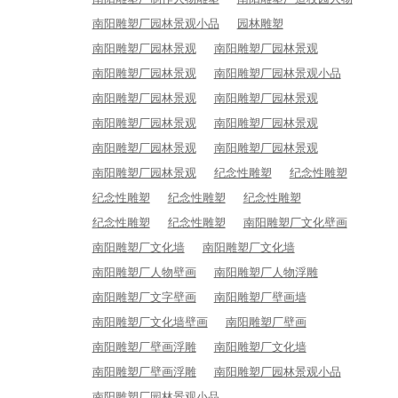
南阳雕塑厂园林景观小品
园林雕塑
南阳雕塑厂园林景观
南阳雕塑厂园林景观
南阳雕塑厂园林景观
南阳雕塑厂园林景观小品
南阳雕塑厂园林景观
南阳雕塑厂园林景观
南阳雕塑厂园林景观
南阳雕塑厂园林景观
南阳雕塑厂园林景观
南阳雕塑厂园林景观
南阳雕塑厂园林景观
纪念性雕塑
纪念性雕塑
纪念性雕塑
纪念性雕塑
纪念性雕塑
纪念性雕塑
纪念性雕塑
南阳雕塑厂文化壁画
南阳雕塑厂文化墙
南阳雕塑厂文化墙
南阳雕塑厂人物壁画
南阳雕塑厂人物浮雕
南阳雕塑厂文字壁画
南阳雕塑厂壁画墙
南阳雕塑厂文化墙壁画
南阳雕塑厂壁画
南阳雕塑厂壁画浮雕
南阳雕塑厂文化墙
南阳雕塑厂壁画浮雕
南阳雕塑厂园林景观小品
南阳雕塑厂园林景观小品