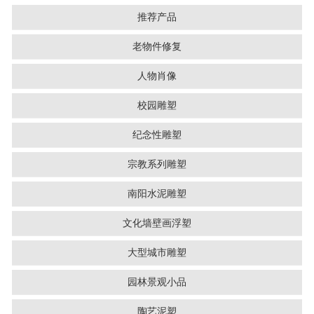
推荐产品
老物件修复
人物肖像
校园雕塑
纪念性雕塑
宗教系列雕塑
南阳水泥雕塑
文化墙壁画浮塑
大型城市雕塑
园林景观小品
陶艺泥塑