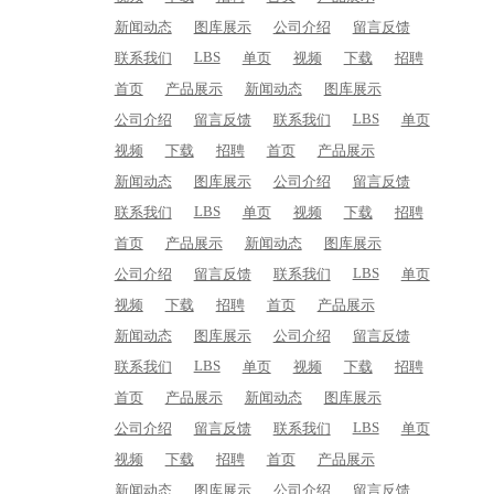
老物件修复
新闻动态
图库展示
公司介绍
留言反馈
LBS
联系我们
单页
视频
下载
招聘
宗教雕塑
首页
产品展示
新闻动态
图库展示
园林景观小品
LBS
公司介绍
留言反馈
联系我们
单页
视频
下载
招聘
首页
产品展示
园林景观小品
新闻动态
图库展示
公司介绍
留言反馈
LBS
联系我们
单页
视频
下载
招聘
首页
产品展示
新闻动态
图库展示
LBS
公司介绍
留言反馈
联系我们
单页
视频
下载
招聘
首页
产品展示
新闻动态
图库展示
公司介绍
留言反馈
LBS
联系我们
单页
视频
下载
招聘
首页
产品展示
新闻动态
图库展示
LBS
公司介绍
留言反馈
联系我们
单页
视频
下载
招聘
首页
产品展示
新闻动态
图库展示
公司介绍
留言反馈