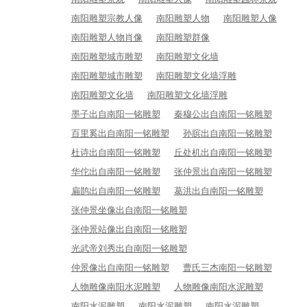
南阳雕塑宗教人像
南阳雕塑人物
南阳雕塑人像
南阳雕塑人物肖像
南阳雕塑群像
南阳雕塑城市雕塑
南阳雕塑文化墙
南阳雕塑城市雕塑
南阳雕塑文化墙浮雕
南阳雕塑文化墙
南阳雕塑文化墙浮雕
墨子出自南阳一铭雕塑
秦穆公出自南阳一铭雕塑
百里奚出自南阳一铭雕塑
孙膑出自南阳一铭雕塑
杜诗出自南阳一铭雕塑
丘处机出自南阳一铭雕塑
华佗出自南阳一铭雕塑
张仲景出自南阳一铭雕塑
扁鹊出自南阳一铭雕塑
葛洪出自南阳一铭雕塑
张仲景坐像出自南阳一铭雕塑
张仲景站像出自南阳一铭雕塑
光武帝刘秀出自南阳一铭雕塑
仲景像出自南阳一铭雕塑
曹氏三杰南阳一铭雕塑
人物雕像南阳水泥雕塑
人物雕像南阳水泥雕塑
南阳水泥雕塑
南阳水泥雕塑
南阳水泥雕塑