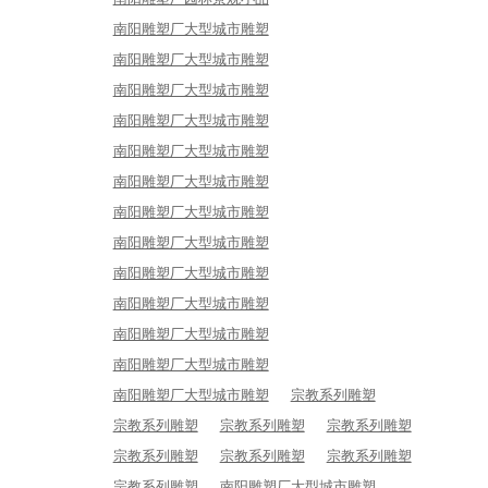
南阳雕塑厂大型城市雕塑
南阳雕塑厂大型城市雕塑
南阳雕塑厂大型城市雕塑
南阳雕塑厂大型城市雕塑
南阳雕塑厂大型城市雕塑
南阳雕塑厂大型城市雕塑
南阳雕塑厂大型城市雕塑
南阳雕塑厂大型城市雕塑
南阳雕塑厂大型城市雕塑
南阳雕塑厂大型城市雕塑
南阳雕塑厂大型城市雕塑
南阳雕塑厂大型城市雕塑
南阳雕塑厂大型城市雕塑
宗教系列雕塑
宗教系列雕塑
宗教系列雕塑
宗教系列雕塑
宗教系列雕塑
宗教系列雕塑
宗教系列雕塑
宗教系列雕塑
南阳雕塑厂大型城市雕塑