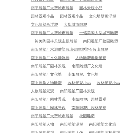
南阳雕塑厂大型城市雕塑
园林景观小品
园林景观小品
园林景观小品
文化墙壁画浮塑
文化墙壁画浮塑
大型城市雕塑
南阳雕塑厂大型城市雕塑
一铭美陶大型城市雕塑
一铭美陶园林景观主题雕塑
南阳雕塑厂校园雕塑
南阳雕塑厂水泥雕塑玻璃钢雕塑塑石假山雕塑
南阳雕塑厂文化墙浮雕
人物雕塑雕塑景观
南阳雕塑厂园林景观
南阳雕塑厂文化墙
南阳雕塑厂文化墙
南阳雕塑厂文化墙
南阳雕塑人物雕塑
园林景观小品
园林景观小品
人物雕塑景观
南阳雕塑厂园林景观
南阳雕塑厂园林景观
南阳雕塑厂园林景观
南阳雕塑厂园林景观
南阳雕塑厂园林景观
南阳雕塑厂大型城市雕塑
校园雕塑
南阳雕塑人物
南阳雕塑泥塑
南阳雕塑文化墙
南阳雕塑景观
南阳雕塑人像
南阳雕塑园林景观