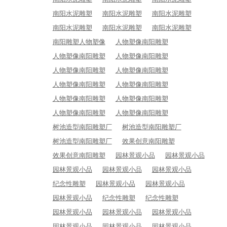
南阳水泥雕塑
南阳水泥雕塑
南阳水泥雕塑
南阳水泥雕塑
南阳水泥雕塑
南阳水泥雕塑
南阳雕塑人物塑像
人物塑像南阳雕塑
人物塑像南阳雕塑
人物塑像南阳雕塑
人物塑像南阳雕塑
人物塑像南阳雕塑
人物塑像南阳雕塑
人物塑像南阳雕塑
人物塑像南阳雕塑
人物塑像南阳雕塑
人物塑像南阳雕塑
人物塑像南阳雕塑
树池造型南阳雕塑厂
树池造型南阳雕塑厂
树池造型南阳雕塑厂
效果创意南阳雕塑
效果创意南阳雕塑
园林景观小品
园林景观小品
园林景观小品
园林景观小品
园林景观小品
纪念性雕塑
园林景观小品
园林景观小品
园林景观小品
纪念性雕塑
纪念性雕塑
园林景观小品
园林景观小品
园林景观小品
园林景观小品
园林景观小品
园林景观小品