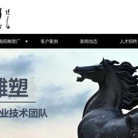
南阳雕塑厂
客户案例
新闻动态
人才招聘