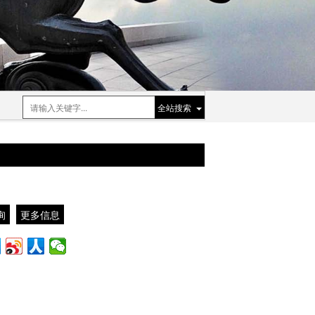
全站搜索
询
更多信息