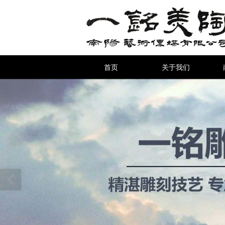
首页
关于我们