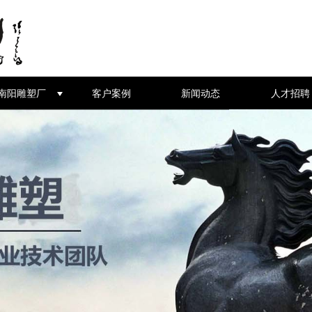
南阳雕塑厂
客户案例
新闻动态
人才招聘