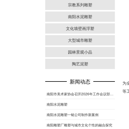
宗教系列雕塑
南阳水泥雕塑
文化墙壁画浮塑
大型城市雕塑
园林景观小品
陶艺泥塑
新闻动态
为
等
南阳市美术家协会召开2026年工作会议部署全年美术工作
南阳水泥雕塑
南阳水泥雕塑一铭公司制作新案例
南阳雕塑厂雕塑与城市文化个性的融合探究