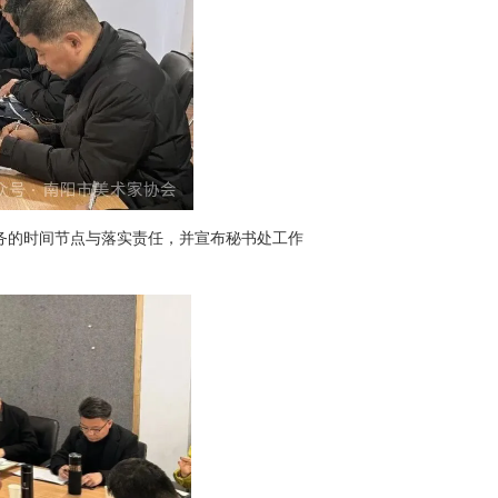
务的时间节点与落实责任，并宣布秘书处工作