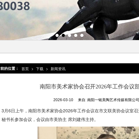
当前的位置：
首页
>
下载
>
新闻资讯
南阳市美术家协会召开2026年工作会议
2026-03-10
来自:
南阳一铭美陶艺术传媒有限公
3月6日上午，南阳市美术家协会2026年工作会议在市文联美协会议室
、秘书长参加会议，会议由市美协
主 席
刘建伟主持。