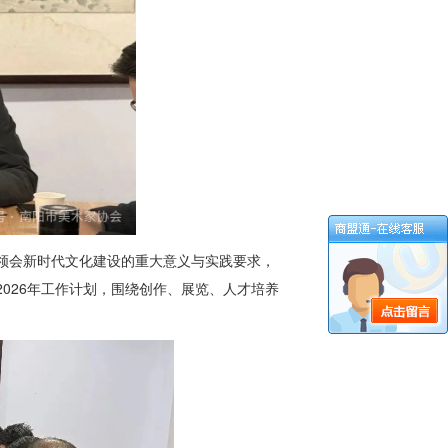
领会新时代文化建设的重大意义与实践要求，
026年工作计划，围绕创作、展览、人才培养