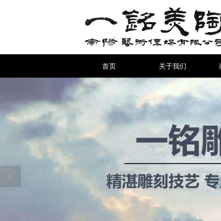
首页
关于我们