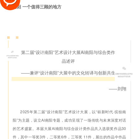
南阳 一个值得三顾的地方
第二届“设计南阳”艺术设计大展AI南阳与综合类作
品述评
——兼评“设计南阳”大展中的文化转译与创新共生
——刘翔
2025年第二届“设计南阳”艺术设计大展，以“崭新时代·缤纷南
阳”为主题，设立AI南阳专题，成功呈现了一场传统与未来深度对话
的艺术盛宴。本届大展AI南阳与综合设计类作品共入选获奖作品30
件，其中一等奖3件，二等奖6件，三等奖 11件，展出的作品中作品