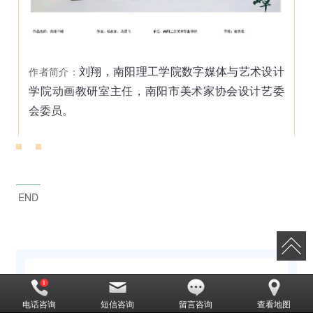
刘翔，南阳理工学院数字媒体与艺术设计
作者简介：
学院动画教研室主任，南阳市美术家协会设计艺委
会委员。
END
电话咨询
短信咨询
留言咨询
查看地图