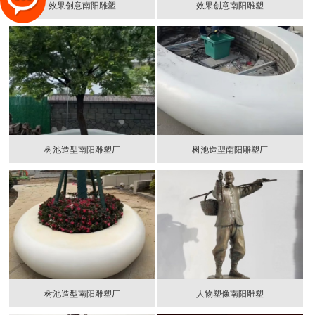
效果创意南阳雕塑
效果创意南阳雕塑
树池造型南阳雕塑厂
树池造型南阳雕塑厂
树池造型南阳雕塑厂
人物塑像南阳雕塑