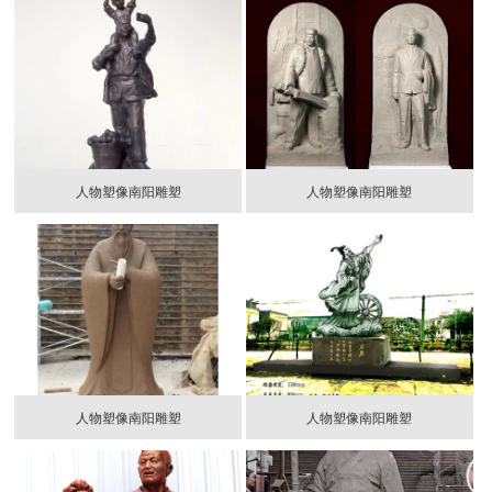
人物塑像南阳雕塑
人物塑像南阳雕塑
人物塑像南阳雕塑
人物塑像南阳雕塑