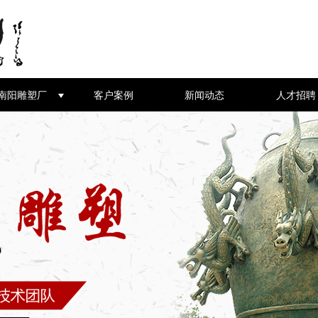
南阳雕塑厂
客户案例
新闻动态
人才招聘