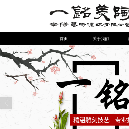
首页
关于我们